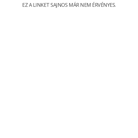
EZ A LINKET SAJNOS MÁR NEM ÉRVÉNYES.