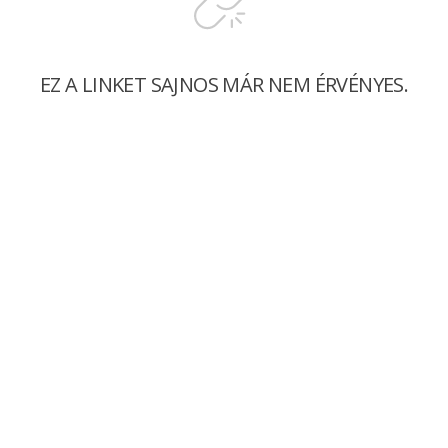
EZ A LINKET SAJNOS MÁR NEM ÉRVÉNYES.