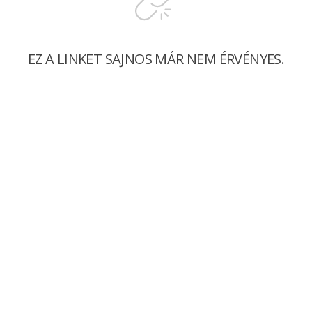
EZ A LINKET SAJNOS MÁR NEM ÉRVÉNYES.