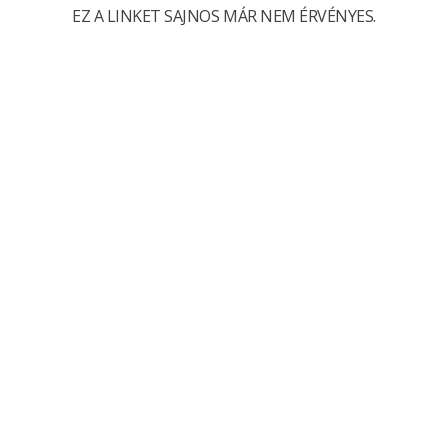
EZ A LINKET SAJNOS MÁR NEM ÉRVÉNYES.