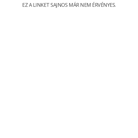
EZ A LINKET SAJNOS MÁR NEM ÉRVÉNYES.