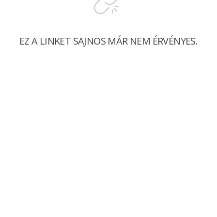
EZ A LINKET SAJNOS MÁR NEM ÉRVÉNYES.