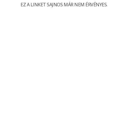
EZ A LINKET SAJNOS MÁR NEM ÉRVÉNYES.