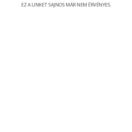
EZ A LINKET SAJNOS MÁR NEM ÉRVÉNYES.