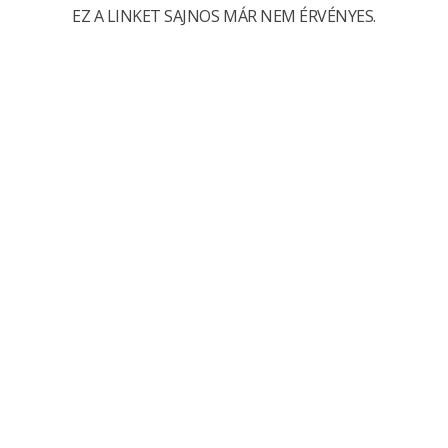
EZ A LINKET SAJNOS MÁR NEM ÉRVÉNYES.