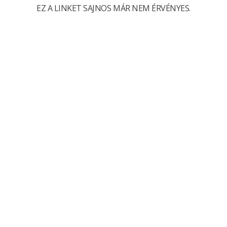
EZ A LINKET SAJNOS MÁR NEM ÉRVÉNYES.