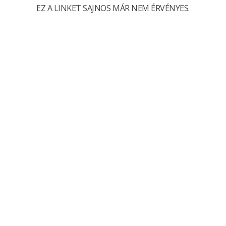
EZ A LINKET SAJNOS MÁR NEM ÉRVÉNYES.