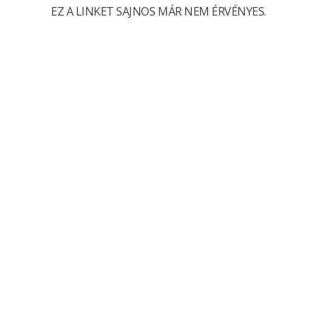
EZ A LINKET SAJNOS MÁR NEM ÉRVÉNYES.