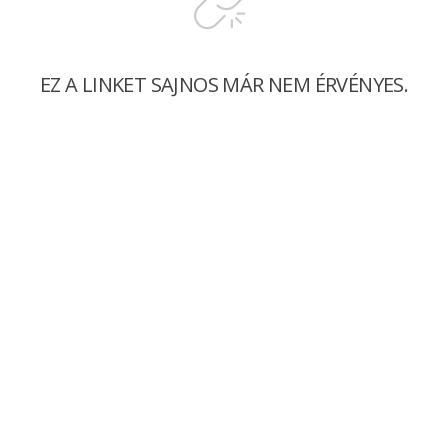
EZ A LINKET SAJNOS MÁR NEM ÉRVÉNYES.