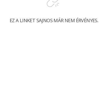
EZ A LINKET SAJNOS MÁR NEM ÉRVÉNYES.