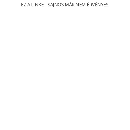
EZ A LINKET SAJNOS MÁR NEM ÉRVÉNYES.