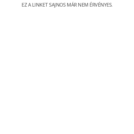
EZ A LINKET SAJNOS MÁR NEM ÉRVÉNYES.