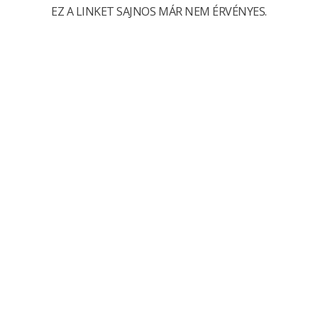
EZ A LINKET SAJNOS MÁR NEM ÉRVÉNYES.