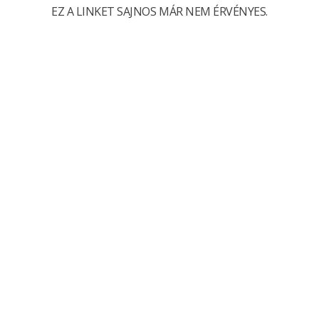
EZ A LINKET SAJNOS MÁR NEM ÉRVÉNYES.