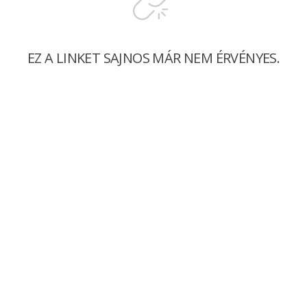
EZ A LINKET SAJNOS MÁR NEM ÉRVÉNYES.