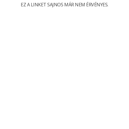
EZ A LINKET SAJNOS MÁR NEM ÉRVÉNYES.