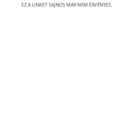
EZ A LINKET SAJNOS MÁR NEM ÉRVÉNYES.