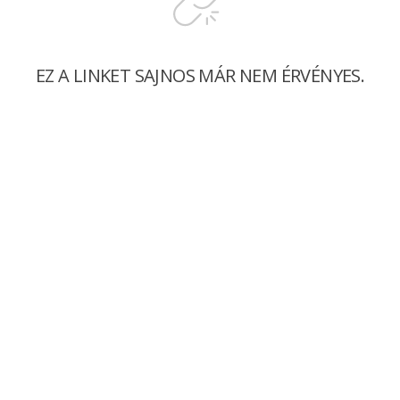
EZ A LINKET SAJNOS MÁR NEM ÉRVÉNYES.