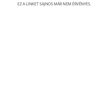
EZ A LINKET SAJNOS MÁR NEM ÉRVÉNYES.