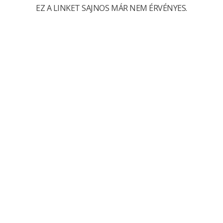
EZ A LINKET SAJNOS MÁR NEM ÉRVÉNYES.