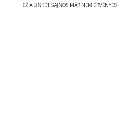
EZ A LINKET SAJNOS MÁR NEM ÉRVÉNYES.