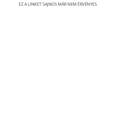
EZ A LINKET SAJNOS MÁR NEM ÉRVÉNYES.