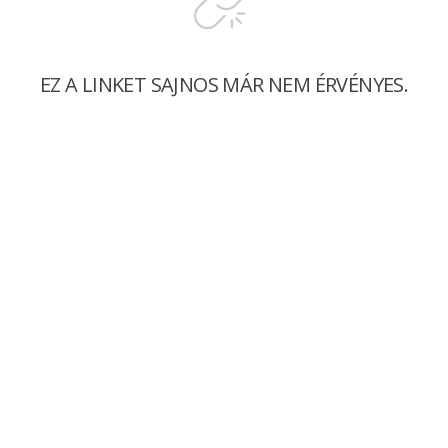
EZ A LINKET SAJNOS MÁR NEM ÉRVÉNYES.