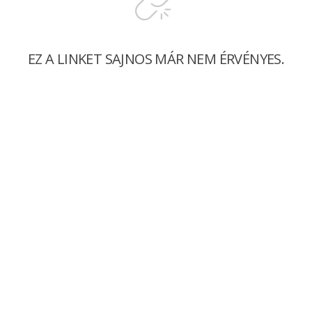
EZ A LINKET SAJNOS MÁR NEM ÉRVÉNYES.