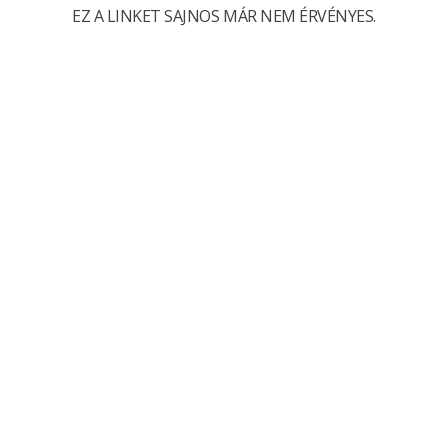
EZ A LINKET SAJNOS MÁR NEM ÉRVÉNYES.