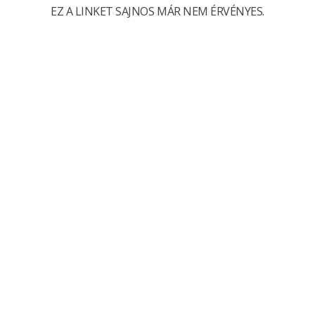
EZ A LINKET SAJNOS MÁR NEM ÉRVÉNYES.