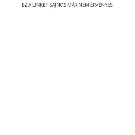
EZ A LINKET SAJNOS MÁR NEM ÉRVÉNYES.