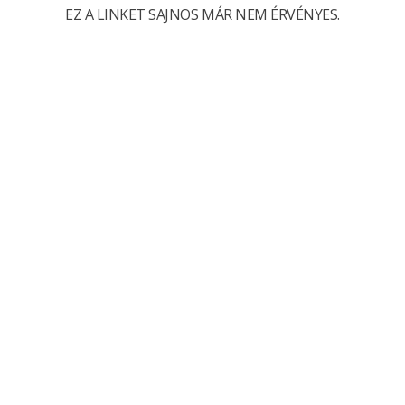
EZ A LINKET SAJNOS MÁR NEM ÉRVÉNYES.