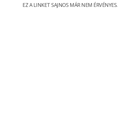
EZ A LINKET SAJNOS MÁR NEM ÉRVÉNYES.