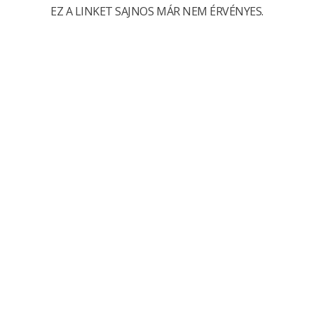
EZ A LINKET SAJNOS MÁR NEM ÉRVÉNYES.