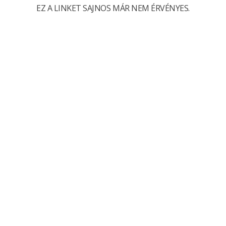
EZ A LINKET SAJNOS MÁR NEM ÉRVÉNYES.