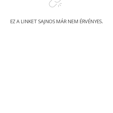
EZ A LINKET SAJNOS MÁR NEM ÉRVÉNYES.