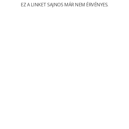
EZ A LINKET SAJNOS MÁR NEM ÉRVÉNYES.