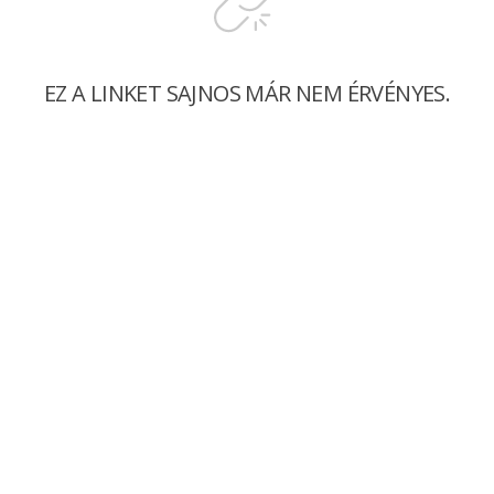
EZ A LINKET SAJNOS MÁR NEM ÉRVÉNYES.