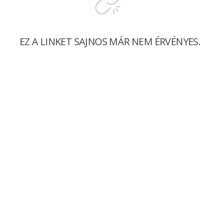
EZ A LINKET SAJNOS MÁR NEM ÉRVÉNYES.