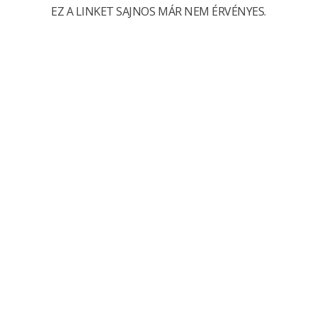
EZ A LINKET SAJNOS MÁR NEM ÉRVÉNYES.