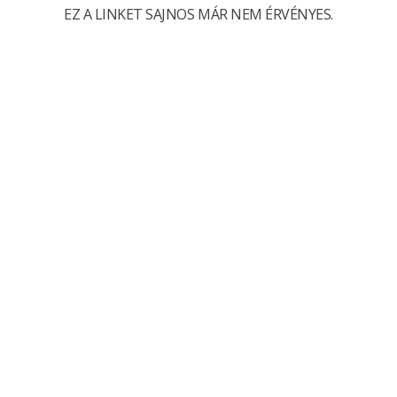
EZ A LINKET SAJNOS MÁR NEM ÉRVÉNYES.