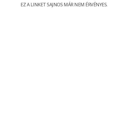
EZ A LINKET SAJNOS MÁR NEM ÉRVÉNYES.