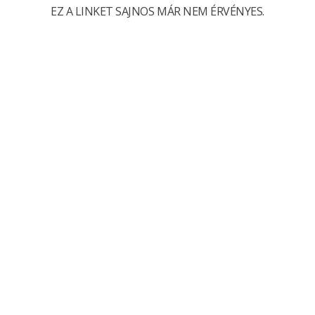
EZ A LINKET SAJNOS MÁR NEM ÉRVÉNYES.