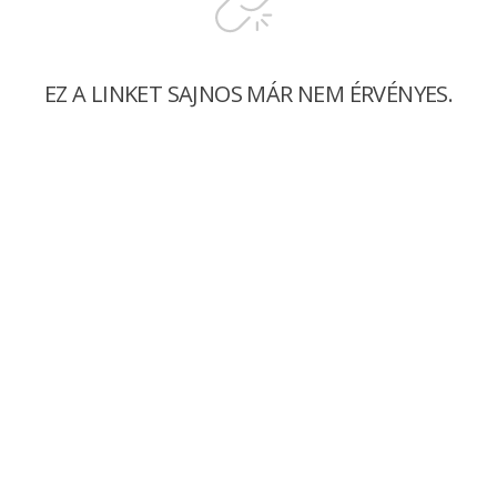
EZ A LINKET SAJNOS MÁR NEM ÉRVÉNYES.