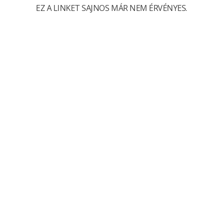
EZ A LINKET SAJNOS MÁR NEM ÉRVÉNYES.