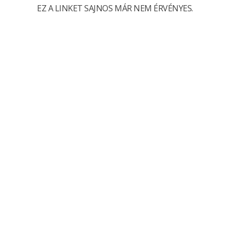
EZ A LINKET SAJNOS MÁR NEM ÉRVÉNYES.