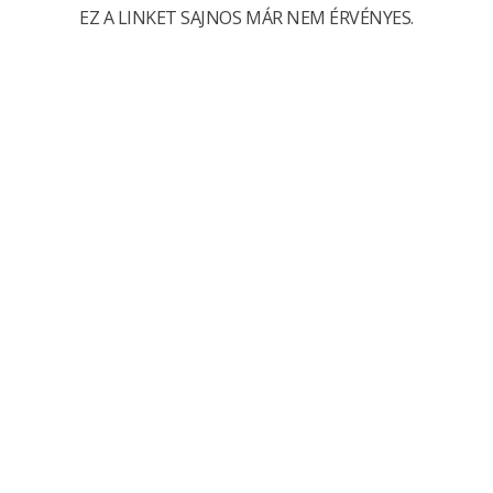
EZ A LINKET SAJNOS MÁR NEM ÉRVÉNYES.