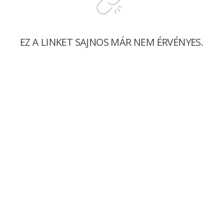
EZ A LINKET SAJNOS MÁR NEM ÉRVÉNYES.