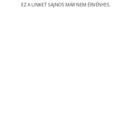
EZ A LINKET SAJNOS MÁR NEM ÉRVÉNYES.