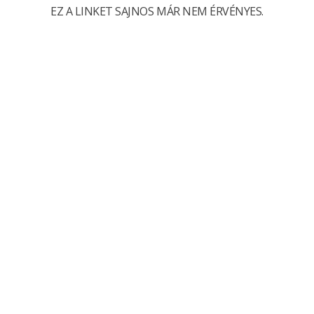
EZ A LINKET SAJNOS MÁR NEM ÉRVÉNYES.